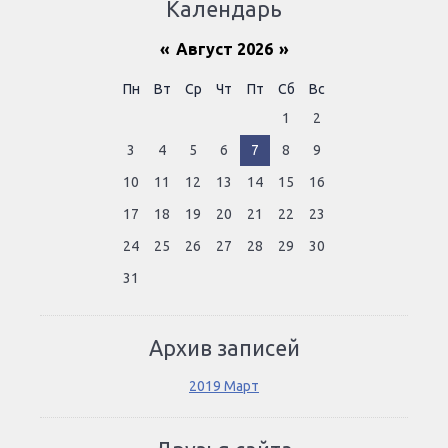
Календарь
«
Август 2026
»
Пн
Вт
Ср
Чт
Пт
Сб
Вс
1
2
3
4
5
6
7
8
9
10
11
12
13
14
15
16
17
18
19
20
21
22
23
24
25
26
27
28
29
30
31
Архив записей
2019 Март